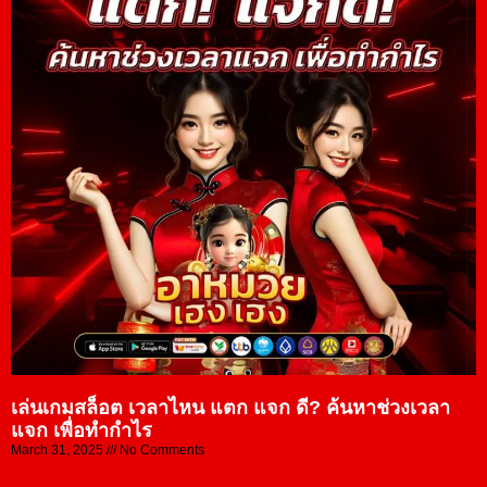
เล่นเกมสล็อต เวลาไหน แตก แจก ดี? ค้นหาช่วงเวลา
แจก เพื่อทำกำไร
March 31, 2025
No Comments