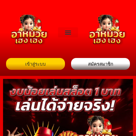
เข้าสู่ระบบ
สมัครสมาชิก