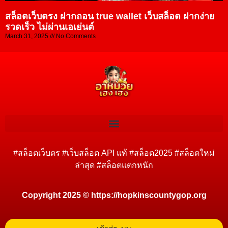
สล็อตเว็บตรง ฝากถอน true wallet เว็บสล็อต ฝากง่าย
รวดเร็ว ไม่ผ่านเอเย่นต์
March 31, 2025
No Comments
#สล็อตเว็บตร #เว็บสล็อต API แท้ #สล็อต2025 #สล็อตใหม่
ล่าสุด #สล็อตแตกหนัก
Copyright 2025 © https://hopkinscountygop.org